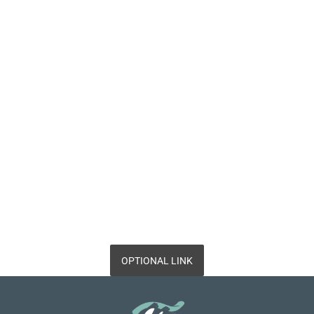
OPTIONAL LINK