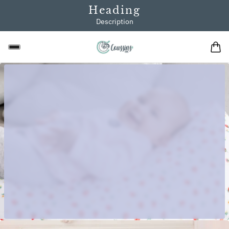
Heading
Description