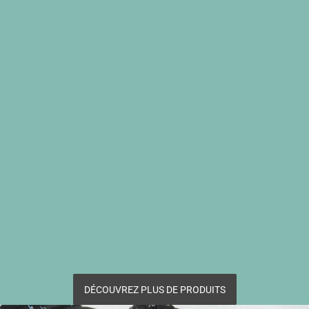
DÉCOUVREZ PLUS DE PRODUITS