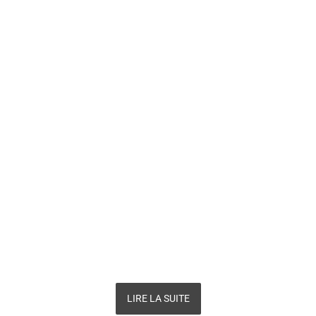
LIRE LA SUITE