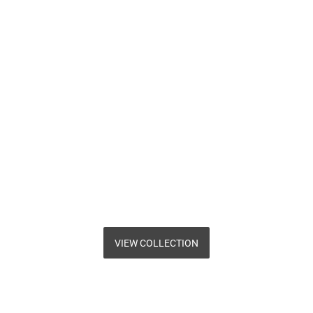
VIEW COLLECTION