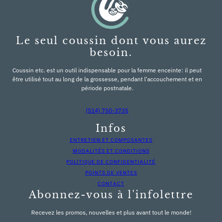
Le seul coussin dont vous aurez
besoin.
Coussin etc. est un outil indispensable pour la femme enceinte: il peut
être utilisé tout au long de la grossesse, pendant l'accouchement et en
période postnatale.
(514) 750-3735
Infos
ENTRETIEN ET COMPOSANTES
MODALITÉS ET CONDITIONS
POLITIQUE DE CONFIDENTIALITÉ
POINTS DE VENTES
CONTACT
Abonnez-vous à l'infolettre
Recevez les promos, nouvelles et plus avant tout le monde!