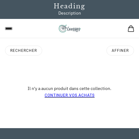
Heading
Description
RECHERCHER
AFFINER
Il n'y a aucun produit dans cette collection.
CONTINUER VOS ACHATS