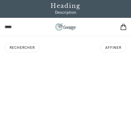
Heading
Description
RECHERCHER
AFFINER