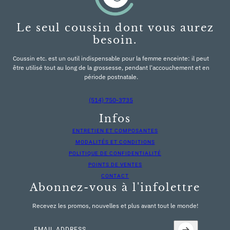
Le seul coussin dont vous aurez
besoin.
Coussin etc. est un outil indispensable pour la femme enceinte: il peut
être utilisé tout au long de la grossesse, pendant l'accouchement et en
période postnatale.
(514) 750-3735
Infos
ENTRETIEN ET COMPOSANTES
MODALITÉS ET CONDITIONS
POLITIQUE DE CONFIDENTIALITÉ
POINTS DE VENTES
CONTACT
Abonnez-vous à l'infolettre
Recevez les promos, nouvelles et plus avant tout le monde!