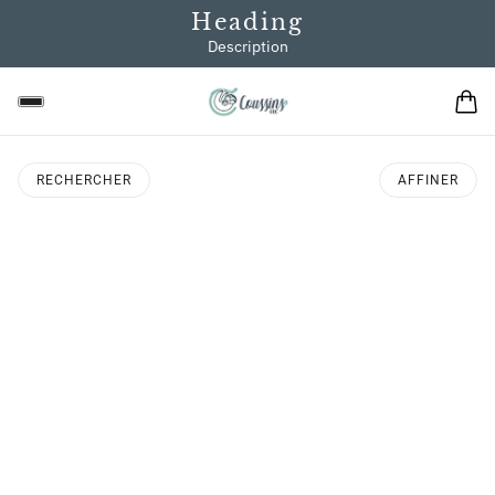
Heading
Description
RECHERCHER
AFFINER