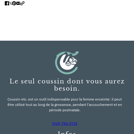
Le seul coussin dont vous aurez
besoin.
Coussin etc. est un outil indispensable pour la femme enceinte: il peut
être utilisé tout au long de la grossesse, pendant l'accouchement et en
période postnatale.
(514) 750-3735