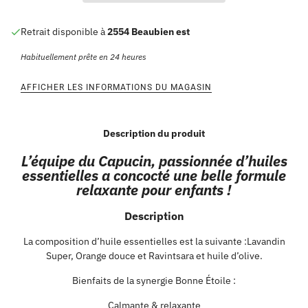
Retrait disponible à
2554 Beaubien est
Habituellement prête en 24 heures
AFFICHER LES INFORMATIONS DU MAGASIN
Description du produit
L’équipe du Capucin, passionnée d’huiles
essentielles a concocté une belle formule
relaxante pour enfants !
Description
La composition d’huile essentielles est la suivante :Lavandin
Super, Orange douce et Ravintsara et huile d’olive.
Bienfaits de la synergie Bonne Étoile :
Calmante & relaxante