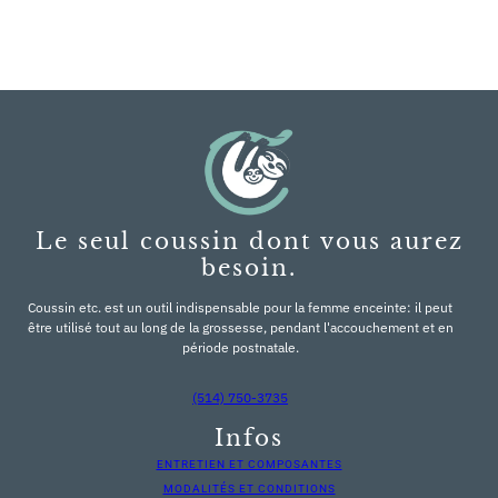
Le seul coussin dont vous aurez
besoin.
Coussin etc. est un outil indispensable pour la femme enceinte: il peut
être utilisé tout au long de la grossesse, pendant l'accouchement et en
période postnatale.
(514) 750-3735
Infos
ENTRETIEN ET COMPOSANTES
MODALITÉS ET CONDITIONS