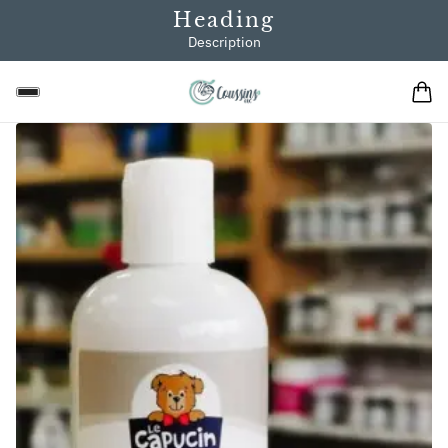
Heading
Description