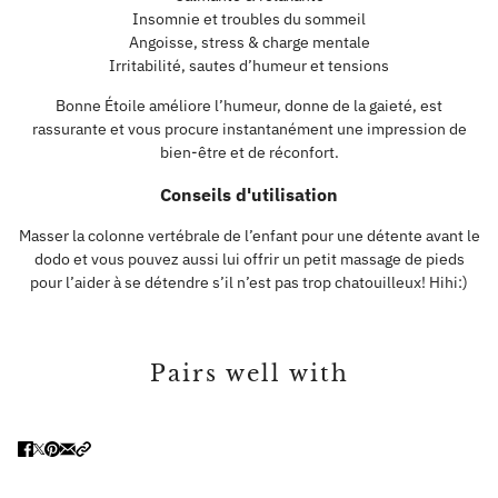
Insomnie et troubles du sommeil
Angoisse, stress & charge mentale
Irritabilité, sautes d’humeur et tensions
Bonne Étoile améliore l’humeur, donne de la gaieté, est
rassurante et vous procure instantanément une impression de
bien-être et de réconfort.
Conseils d'utilisation
Masser la colonne vertébrale de l’enfant pour une détente avant le
dodo et vous pouvez aussi lui offrir un petit massage de pieds
pour l’aider à se détendre s’il n’est pas trop chatouilleux! Hihi:)
Pairs well with