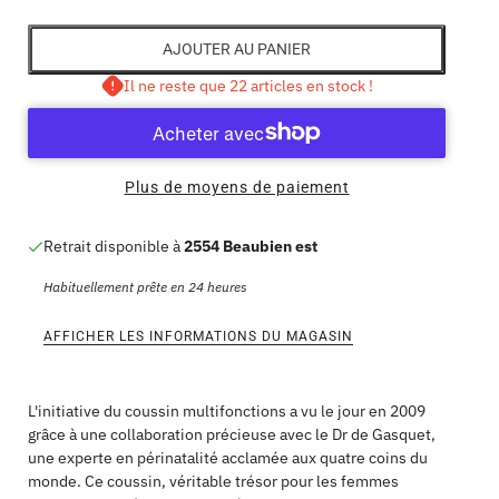
AJOUTER AU PANIER
Il ne reste que 22 articles en stock !
Plus de moyens de paiement
Retrait disponible à
2554 Beaubien est
Habituellement prête en 24 heures
AFFICHER LES INFORMATIONS DU MAGASIN
L'initiative du coussin multifonctions a vu le jour en 2009
grâce à une collaboration précieuse avec le Dr de Gasquet,
une experte en périnatalité acclamée aux quatre coins du
monde. Ce coussin, véritable trésor pour les femmes