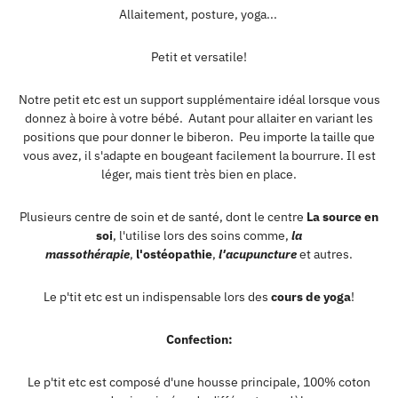
Allaitement, posture, yoga...
Petit et versatile!
Notre petit etc est un support supplémentaire idéal lorsque vous
donnez à boire à votre bébé. Autant pour allaiter en variant les
positions que pour donner le biberon. Peu importe la taille que
vous avez, il s'adapte en bougeant facilement la bourrure. Il est
léger, mais tient très bien en place.
Plusieurs centre de soin et de santé, dont le centre
La source en
soi
, l'utilise lors des soins comme,
la
massothérapie
,
l'ostéopathie
,
l'acupuncture
et autres.
Le p'tit etc est un indispensable lors des
cours de yoga
!
Confection:
Le p'tit etc est composé d'une housse principale, 100% coton