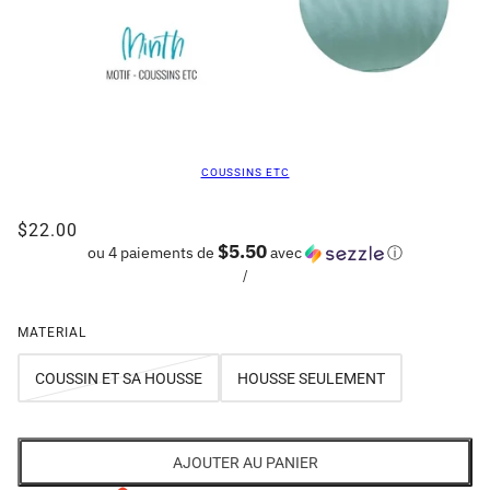
COUSSINS ETC
$22.00
$5.50
ou 4 paiements de
avec
ⓘ
/
MATERIAL
COUSSIN ET SA HOUSSE
HOUSSE SEULEMENT
AJOUTER AU PANIER