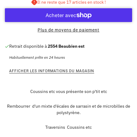
Il ne reste que 17 articles en stock !
Plus de moyens de paiement
Retrait disponible à
2554 Beaubien est
Habituellement prête en 24 heures
AFFICHER LES INFORMATIONS DU MAGASIN
Coussins etc vous présente son p'tit etc
Rembourrer d'un mixte d'écales de sarrasin et de microbilles de
polystyrène.
Traversins Coussins etc