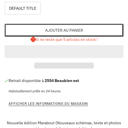
DEFAULT TITLE
AJOUTER AU PANIER
Il ne reste que 5 articles en stock !
Retrait disponible à
2554 Beaubien est
Habituellement prête en 24 heures
AFFICHER LES INFORMATIONS DU MAGASIN
Nouvelle édition Marabout (Nouveaux schémas, texte et photos