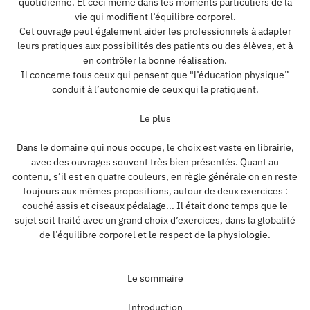
quotidienne. Et ceci même dans les moments particuliers de la
vie qui modifient l’équilibre corporel.
Cet ouvrage peut également aider les professionnels à adapter
leurs pratiques aux possibilités des patients ou des élèves, et à
en contrôler la bonne réalisation.
Il concerne tous ceux qui pensent que "l’éducation physique”
conduit à l’autonomie de ceux qui la pratiquent.
Le plus
Dans le domaine qui nous occupe, le choix est vaste en librairie,
avec des ouvrages souvent très bien présentés. Quant au
contenu, s’il est en quatre couleurs, en règle générale on en reste
toujours aux mêmes propositions, autour de deux exercices :
couché assis et ciseaux pédalage... Il était donc temps que le
sujet soit traité avec un grand choix d’exercices, dans la globalité
de l’équilibre corporel et le respect de la physiologie.
Le sommaire
Introduction