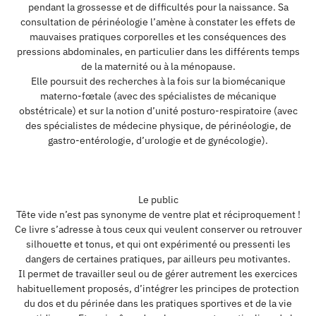
pendant la grossesse et de difficultés pour la naissance. Sa
consultation de périnéologie l’amène à constater les effets de
mauvaises pratiques corporelles et les conséquences des
pressions abdominales, en particulier dans les différents temps
de la maternité ou à la ménopause.
Elle poursuit des recherches à la fois sur la biomécanique
materno-fœtale (avec des spécialistes de mécanique
obstétricale) et sur la notion d’unité posturo-respiratoire (avec
des spécialistes de médecine physique, de périnéologie, de
gastro-entérologie, d’urologie et de gynécologie).
Le public
Tête vide n’est pas synonyme de ventre plat et réciproquement !
Ce livre s’adresse à tous ceux qui veulent conserver ou retrouver
silhouette et tonus, et qui ont expérimenté ou pressenti les
dangers de certaines pratiques, par ailleurs peu motivantes.
Il permet de travailler seul ou de gérer autrement les exercices
habituellement proposés, d’intégrer les principes de protection
du dos et du périnée dans les pratiques sportives et de la vie