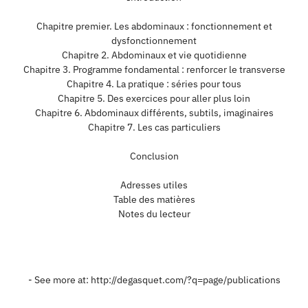
Chapitre premier. Les abdominaux : fonctionnement et
dysfonctionnement
Chapitre 2. Abdominaux et vie quotidienne
Chapitre 3. Programme fondamental : renforcer le transverse
Chapitre 4. La pratique : séries pour tous
Chapitre 5. Des exercices pour aller plus loin
Chapitre 6. Abdominaux différents, subtils, imaginaires
Chapitre 7. Les cas particuliers
Conclusion
Adresses utiles
Table des matières
Notes du lecteur
- See more at: http://degasquet.com/?q=page/publications