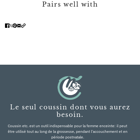
Pairs well with
Le seul coussin dont vous aurez
besoin.
Coussin etc. est un outil indispensable pour la femme enceinte: il peut
être utilisé tout au long de la grossesse, pendant l'accouchement et en
période postnatale.